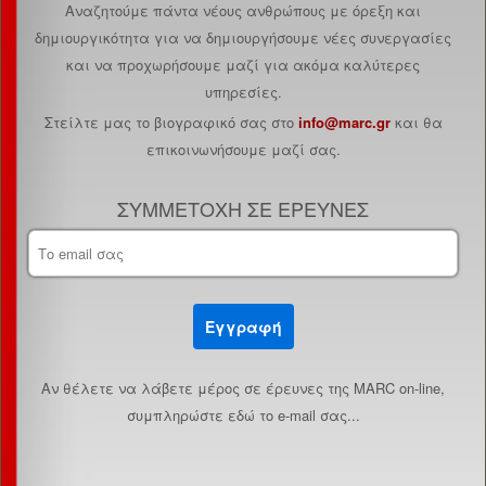
Αναζητούμε πάντα νέους ανθρώπους με όρεξη και
δημιουργικότητα για να δημιουργήσουμε νέες συνεργασίες
και να προχωρήσουμε μαζί για ακόμα καλύτερες
υπηρεσίες.
Στείλτε μας το βιογραφικό σας στο
info@marc.gr
και θα
επικοινωνήσουμε μαζί σας.
ΣΥΜΜΕΤΟΧΗ ΣΕ ΕΡΕΥΝΕΣ
Εγγραφή
Aν θέλετε να λάβετε μέρος σε έρευνες της MARC on-line,
συμπληρώστε εδώ το e-mail σας...