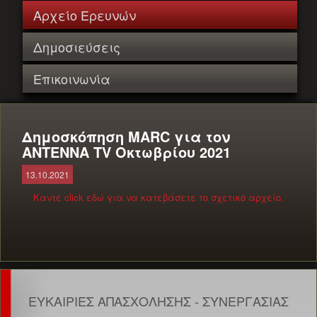
Αρχείο Ερευνών
Δημοσιεύσεις
Επικοινωνία
Δημοσκόπηση MARC για τον
ANTENNA TV Οκτωβρίου 2021
13.10.2021
Καντε click εδώ για να κατεβάσετε το σχετικό αρχείο.
ΕΥΚΑΙΡΙΕΣ ΑΠΑΣΧΟΛΗΣΗΣ - ΣΥΝΕΡΓΑΣΙΑΣ