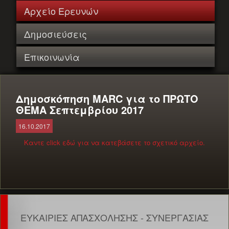
Αρχείο Ερευνών
Δημοσιεύσεις
Επικοινωνία
Δημοσκόπηση MARC για το ΠΡΩΤΟ
ΘΕΜΑ Σεπτεμβρίου 2017
16.10.2017
Καντε click εδώ για να κατεβάσετε το σχετικό αρχείο.
ΕΥΚΑΙΡΙΕΣ ΑΠΑΣΧΟΛΗΣΗΣ - ΣΥΝΕΡΓΑΣΙΑΣ