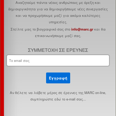
Αναζητούμε πάντα νέους ανθρώπους με όρεξη και
δημιουργικότητα για να δημιουργήσουμε νέες συνεργασίες
και να προχωρήσουμε μαζί για ακόμα καλύτερες
υπηρεσίες.
Στείλτε μας το βιογραφικό σας στο
info@marc.gr
και θα
επικοινωνήσουμε μαζί σας.
ΣΥΜΜΕΤΟΧΗ ΣΕ ΕΡΕΥΝΕΣ
Εγγραφή
Aν θέλετε να λάβετε μέρος σε έρευνες της MARC on-line,
συμπληρώστε εδώ το e-mail σας...