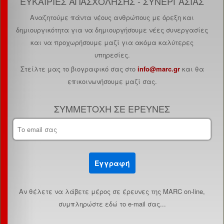
ΕΥΚΑΙΡΙΕΣ ΑΠΑΣΧΟΛΗΣΗΣ - ΣΥΝΕΡΓΑΣΙΑΣ
Αναζητούμε πάντα νέους ανθρώπους με όρεξη και
δημιουργικότητα για να δημιουργήσουμε νέες συνεργασίες
και να προχωρήσουμε μαζί για ακόμα καλύτερες
υπηρεσίες.
Στείλτε μας το βιογραφικό σας στο
info@marc.gr
και θα
επικοινωνήσουμε μαζί σας.
ΣΥΜΜΕΤΟΧΗ ΣΕ ΕΡΕΥΝΕΣ
Εγγραφή
Aν θέλετε να λάβετε μέρος σε έρευνες της MARC on-line,
συμπληρώστε εδώ το e-mail σας...