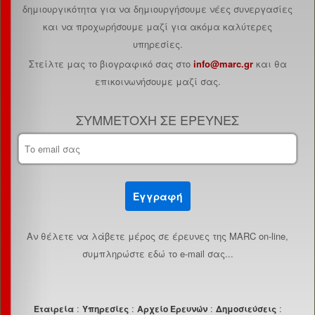
δημιουργικότητα για να δημιουργήσουμε νέες συνεργασίες
και να προχωρήσουμε μαζί για ακόμα καλύτερες
υπηρεσίες.
Στείλτε μας το βιογραφικό σας στο
info@marc.gr
και θα
επικοινωνήσουμε μαζί σας.
ΣΥΜΜΕΤΟΧΗ ΣΕ ΕΡΕΥΝΕΣ
Εγγραφή
Aν θέλετε να λάβετε μέρος σε έρευνες της MARC on-line,
συμπληρώστε εδώ το e-mail σας...
:
:
:
:
Εταιρεία
Υπηρεσίες
Αρχείο Ερευνών
Δημοσιεύσεις